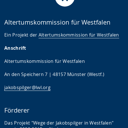
Altertumskommission für Westfalen
Ein Projekt der
Altertumskommission für Westfalen
Anschrift
Altertumskommission für Westfalen
An den Speichern 7 | 48157 Münster (Westf.)
jakobspilger@lwl.org
Förderer
Das Projekt "Wege der Jakobspilger in Westfalen"