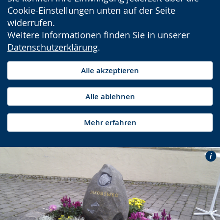
Cookie-Einstellungen unten auf der Seite
widerrufen.
Weitere Informationen finden Sie in unserer
Datenschutzerklärung
.
Alle akzeptieren
Alle ablehnen
Mehr erfahren