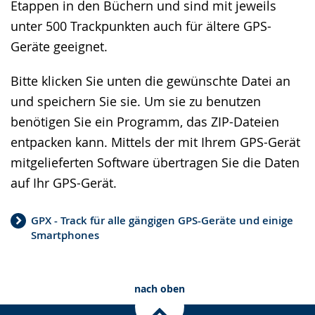
Etappen in den Büchern und sind mit jeweils
unter 500 Trackpunkten auch für ältere GPS-
Geräte geeignet.
Bitte klicken Sie unten die gewünschte Datei an
und speichern Sie sie. Um sie zu benutzen
benötigen Sie ein Programm, das ZIP-Dateien
entpacken kann. Mittels der mit Ihrem GPS-Gerät
mitgelieferten Software übertragen Sie die Daten
auf Ihr GPS-Gerät.
GPX - Track für alle gängigen GPS-Geräte und einige
Smartphones
nach oben