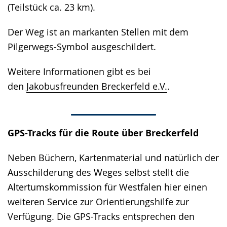
(Teilstück ca. 23 km).
Der Weg ist an markanten Stellen mit dem
Pilgerwegs-Symbol ausgeschildert.
Weitere Informationen gibt es bei
den
Jakobusfreunden Breckerfeld e.V.
.
GPS-Tracks für die Route über Breckerfeld
Neben Büchern, Kartenmaterial und natürlich der
Ausschilderung des Weges selbst stellt die
Altertumskommission für Westfalen hier einen
weiteren Service zur Orientierungshilfe zur
Verfügung. Die GPS-Tracks entsprechen den