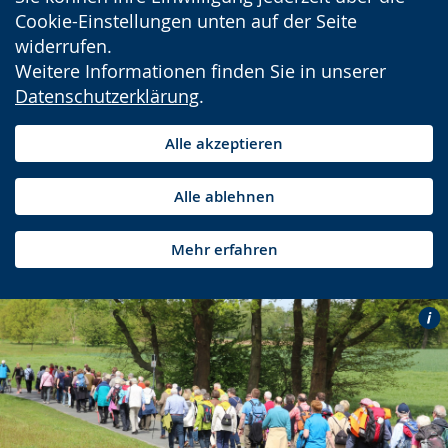
Cookie-Einstellungen unten auf der Seite
widerrufen.
Weitere Informationen finden Sie in unserer
Datenschutzerklärung
.
Alle akzeptieren
Alle ablehnen
Mehr erfahren