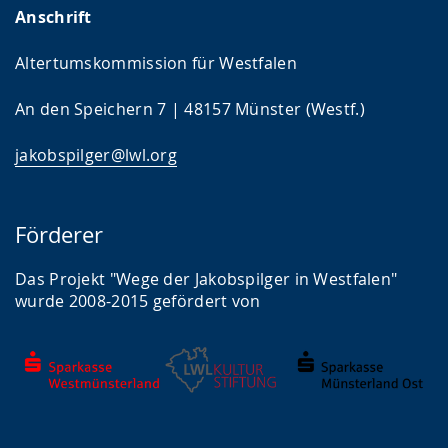
Anschrift
Altertumskommission für Westfalen
An den Speichern 7 | 48157 Münster (Westf.)
jakobspilger@lwl.org
Förderer
Das Projekt "Wege der Jakobspilger in Westfalen"
wurde 2008-2015 gefördert von