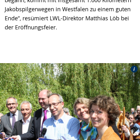
Jakobspilgerwegen in Westfalen zu einem guten
Ende“, resümiert LWL-Direktor Matthias Löb bei
der Eröffnungsfeier.