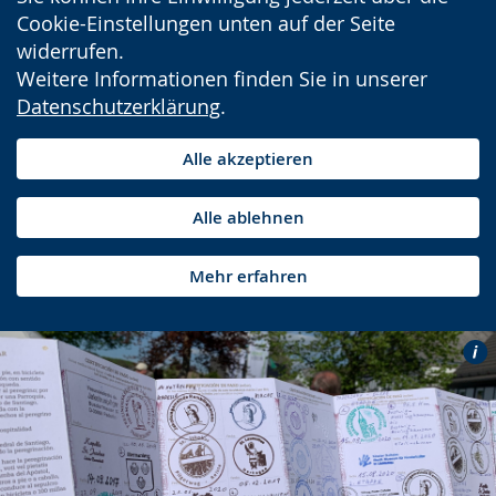
Cookie-Einstellungen unten auf der Seite
widerrufen.
Weitere Informationen finden Sie in unserer
Datenschutzerklärung
.
Alle akzeptieren
Alle ablehnen
Mehr erfahren