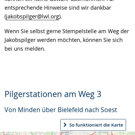
entsprechende Hinweise sind wir dankbar
(
jakobspilger@lwl.org
).
Wenn Sie selbst gerne Stempelstelle am Weg der
Jakobspilger werden möchten, können Sie sich
bei uns melden.
Pilgerstationen am Weg 3
Von Minden über Bielefeld nach Soest
So funktioniert die Karte