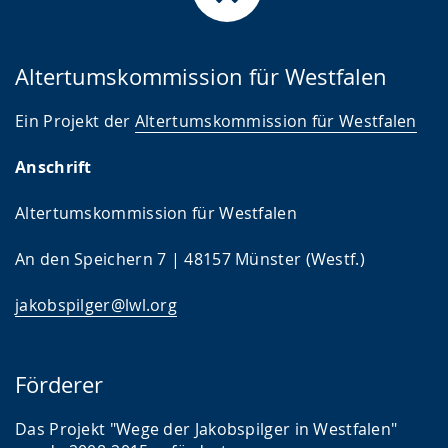
Altertumskommission für Westfalen
Ein Projekt der
Altertumskommission für Westfalen
Anschrift
Altertumskommission für Westfalen
An den Speichern 7 | 48157 Münster (Westf.)
jakobspilger@lwl.org
Förderer
Das Projekt "Wege der Jakobspilger in Westfalen"