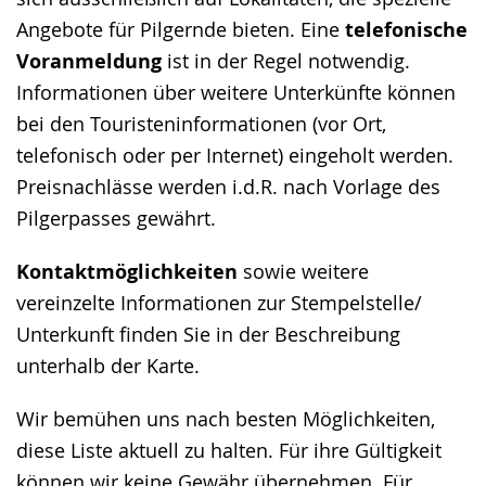
Angebote für Pilgernde bieten. Eine
telefonische
Voranmeldung
ist in der Regel notwendig.
Informationen über weitere Unterkünfte können
bei den Touristeninformationen (vor Ort,
telefonisch oder per Internet) eingeholt werden.
Preisnachlässe werden i.d.R. nach Vorlage des
Pilgerpasses gewährt.
Kontaktmöglichkeiten
sowie weitere
vereinzelte Informationen zur Stempelstelle/
Unterkunft finden Sie in der Beschreibung
unterhalb der Karte.
Wir bemühen uns nach besten Möglichkeiten,
diese Liste aktuell zu halten. Für ihre Gültigkeit
können wir keine Gewähr übernehmen. Für