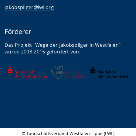
jakobspilger@lwl.org
Förderer
Das Projekt "Wege der Jakobspilger in Westfalen"
wurde 2008-2015 gefördert von
© Landschaftsverband Westfalen-Lippe (LWL)