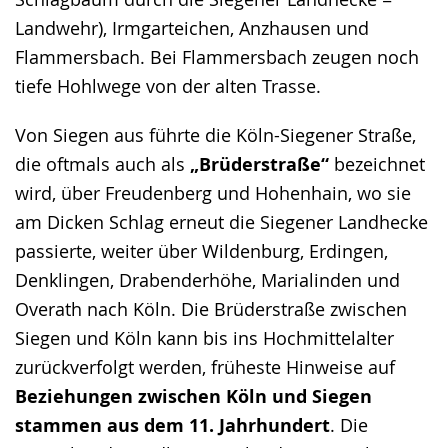
Landwehr), Irmgarteichen, Anzhausen und
Flammersbach. Bei Flammersbach zeugen noch
tiefe Hohlwege von der alten Trasse.
Von Siegen aus führte die Köln-Siegener Straße,
die oftmals auch als
„Brüderstraße“
bezeichnet
wird, über Freudenberg und Hohenhain, wo sie
am Dicken Schlag erneut die Siegener Landhecke
passierte, weiter über Wildenburg, Erdingen,
Denklingen, Drabenderhöhe, Marialinden und
Overath nach Köln. Die Brüderstraße zwischen
Siegen und Köln kann bis ins Hochmittelalter
zurückverfolgt werden, früheste Hinweise auf
Beziehungen zwischen Köln und Siegen
stammen aus dem 11. Jahrhundert
. Die