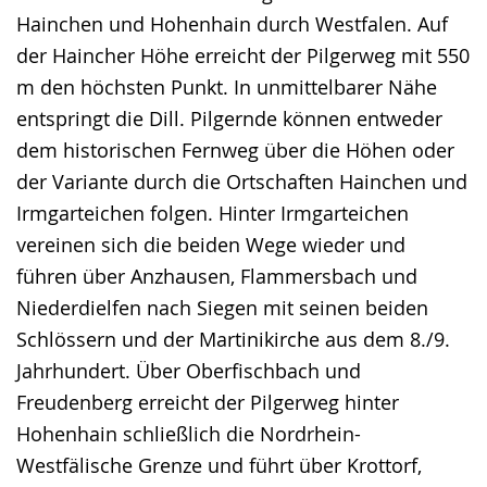
wird
Hainchen und Hohenhain durch Westfalen. Auf
angezeigt.
der Haincher Höhe erreicht der Pilgerweg mit 550
m den höchsten Punkt. In unmittelbarer Nähe
entspringt die Dill. Pilgernde können entweder
dem historischen Fernweg über die Höhen oder
der Variante durch die Ortschaften Hainchen und
Irmgarteichen folgen. Hinter Irmgarteichen
vereinen sich die beiden Wege wieder und
führen über Anzhausen, Flammersbach und
Niederdielfen nach Siegen mit seinen beiden
Schlössern und der Martinikirche aus dem 8./9.
Jahrhundert. Über Oberfischbach und
Freudenberg erreicht der Pilgerweg hinter
Hohenhain schließlich die Nordrhein-
Westfälische Grenze und führt über Krottorf,