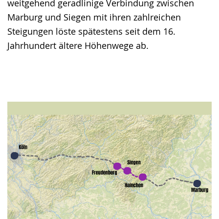
weitgehend geradlinige Verbindung zwischen
Marburg und Siegen mit ihren zahlreichen
Steigungen löste spätestens seit dem 16.
Jahrhundert ältere Höhenwege ab.