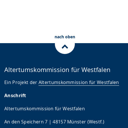
nach oben
Altertumskommission für Westfalen
Ein Projekt der
Altertumskommission für Westfalen
Anschrift
Altertumskommission für Westfalen
An den Speichern 7 | 48157 Münster (Westf.)