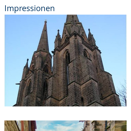
Impressionen