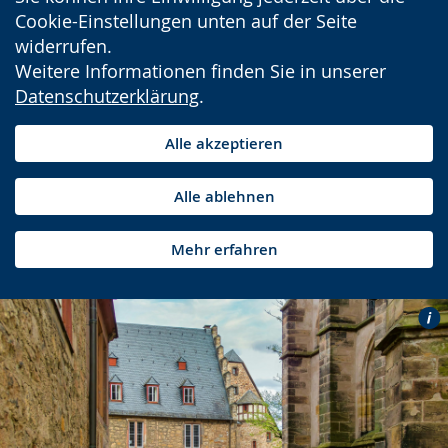
Cookie-Einstellungen unten auf der Seite
widerrufen.
Weitere Informationen finden Sie in unserer
Datenschutzerklärung
.
Alle akzeptieren
Alle ablehnen
Mehr erfahren