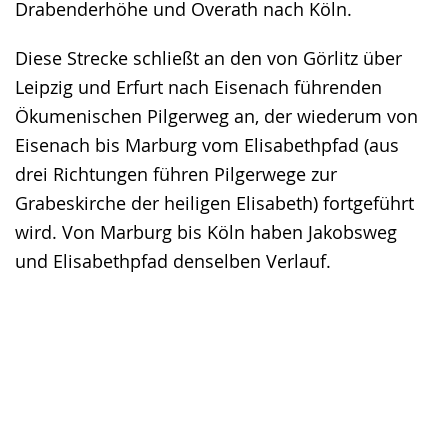
Drabenderhöhe und Overath nach Köln.
Diese Strecke schließt an den von Görlitz über
Leipzig und Erfurt nach Eisenach führenden
Ökumenischen Pilgerweg an, der wiederum von
Eisenach bis Marburg vom Elisabethpfad (aus
drei Richtungen führen Pilgerwege zur
Grabeskirche der heiligen Elisabeth) fortgeführt
wird. Von Marburg bis Köln haben Jakobsweg
und Elisabethpfad denselben Verlauf.