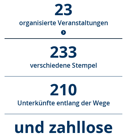
23
organisierte Veranstaltungen
233
verschiedene Stempel
210
Unterkünfte entlang der Wege
und zahllose