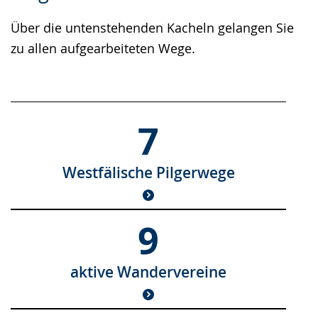
Über die untenstehenden Kacheln gelangen Sie
zu allen aufgearbeiteten Wege.
7
Westfälische Pilgerwege
9
aktive Wandervereine