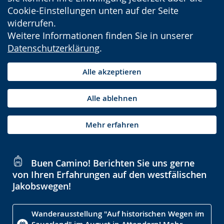
Cookie-Einstellungen unten auf der Seite
widerrufen.
Weitere Informationen finden Sie in unserer
Datenschutzerklärung
.
Alle akzeptieren
Alle ablehnen
Mehr erfahren
Buen Camino! Berichten Sie uns gerne
von Ihren Erfahrungen auf den westfälischen
Jakobswegen!
Wanderausstellung "Auf historischen Wegen im