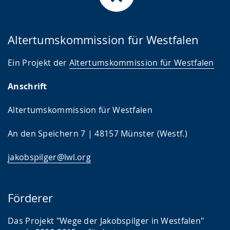
Altertumskommission für Westfalen
Ein Projekt der
Altertumskommission für Westfalen
Anschrift
Altertumskommission für Westfalen
An den Speichern 7 | 48157 Münster (Westf.)
jakobspilger@lwl.org
Förderer
Das Projekt "Wege der Jakobspilger in Westfalen"