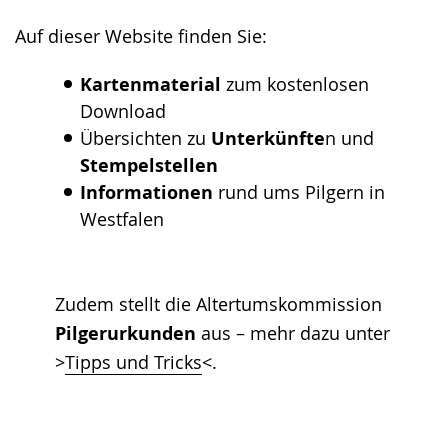
Auf dieser Website finden Sie:
Kartenmaterial
zum kostenlosen
Download
Übersichten zu
Unterkünfte
n und
Stempelstellen
Informationen
rund ums Pilgern in
Westfalen
Zudem stellt die Altertumskommission
Pilgerurkunden
aus – mehr dazu unter
>
Tipps und Tricks
<.