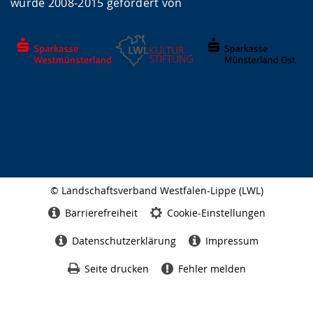
wurde 2008-2015 gefördert von
© Landschaftsverband Westfalen-Lippe (LWL)
Seitenabschluss
Barrierefreiheit
Cookie-Einstellungen
Datenschutzerklärung
Impressum
Seite drucken
Fehler melden