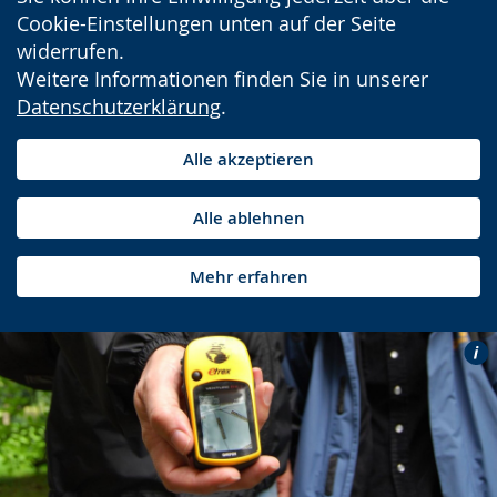
Cookie-Einstellungen unten auf der Seite
widerrufen.
Weitere Informationen finden Sie in unserer
Datenschutzerklärung
.
Alle akzeptieren
Alle ablehnen
Mehr erfahren