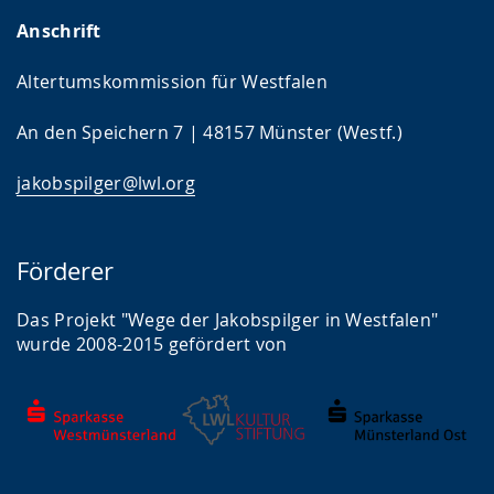
Anschrift
Altertumskommission für Westfalen
An den Speichern 7 | 48157 Münster (Westf.)
jakobspilger@lwl.org
Förderer
Das Projekt "Wege der Jakobspilger in Westfalen"
wurde 2008-2015 gefördert von