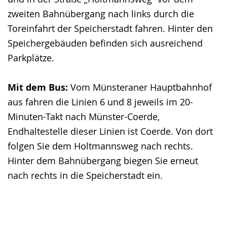
zweiten Bahnübergang nach links durch die
Toreinfahrt der Speicherstadt fahren. Hinter den
Speichergebäuden befinden sich ausreichend
Parkplätze.
Mit dem Bus:
Vom Münsteraner Hauptbahnhof
aus fahren die Linien 6 und 8 jeweils im 20-
Minuten-Takt nach Münster-Coerde,
Endhaltestelle dieser Linien ist Coerde. Von dort
folgen Sie dem Holtmannsweg nach rechts.
Hinter dem Bahnübergang biegen Sie erneut
nach rechts in die Speicherstadt ein.