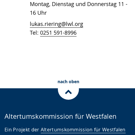
Montag, Dienstag und Donnerstag 11 -
16 Uhr
lukas.riering@lwl.org
Tel:
0251 591-8996
nach oben
Altertumskommission für Westfalen
Ein Projekt der
Altertumskommission für Westfalen