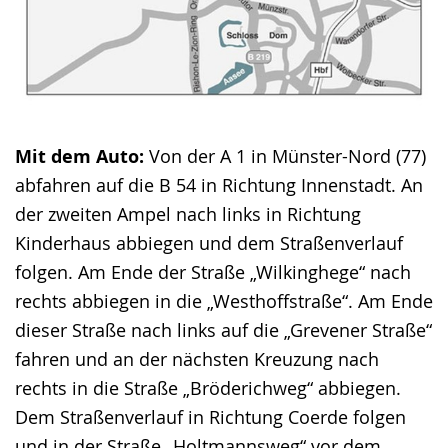
Mit dem Auto:
Von der A 1 in Münster-Nord (77)
abfahren auf die B 54 in Richtung Innenstadt. An
der zweiten Ampel nach links in Richtung
Kinderhaus abbiegen und dem Straßenverlauf
folgen. Am Ende der Straße „Wilkinghege“ nach
rechts abbiegen in die „Westhoffstraße“. Am Ende
dieser Straße nach links auf die „Grevener Straße“
fahren und an der nächsten Kreuzung nach
rechts in die Straße „Bröderichweg“ abbiegen.
Dem Straßenverlauf in Richtung Coerde folgen
und in der Straße „Holtmannsweg“ vor dem