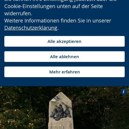
Cookie-Einstellungen unten auf der Seite
widerrufen.
Weitere Informationen finden Sie in unserer
Datenschutzerklärung
.
Alle akzeptieren
Alle ablehnen
Mehr erfahren