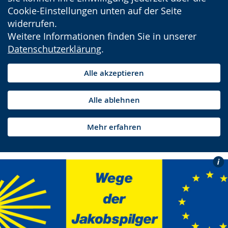
Cookie-Einstellungen unten auf der Seite
widerrufen.
Weitere Informationen finden Sie in unserer
Datenschutzerklärung
.
Alle akzeptieren
Alle ablehnen
Mehr erfahren