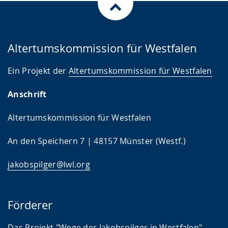
Altertumskommission für Westfalen
Ein Projekt der
Altertumskommission für Westfalen
Anschrift
Altertumskommission für Westfalen
An den Speichern 7 | 48157 Münster (Westf.)
jakobspilger@lwl.org
Förderer
Das Projekt "Wege der Jakobspilger in Westfalen"