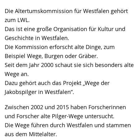
Die Altertumskommission für Westfalen gehört
zum LWL.
Das ist eine große Organisation für Kultur und
Geschichte in Westfalen.
Die Kommission erforscht alte Dinge, zum
Beispiel Wege, Burgen oder Gräber.
Seit dem Jahr 2000 schaut sie sich besonders alte
Wege an.
Dazu gehört auch das Projekt „Wege der
Jakobspilger in Westfalen“.
Zwischen 2002 und 2015 haben Forscherinnen
und Forscher alte Pilger-Wege untersucht.
Die Wege führen durch Westfalen und stammen
aus dem Mittelalter.