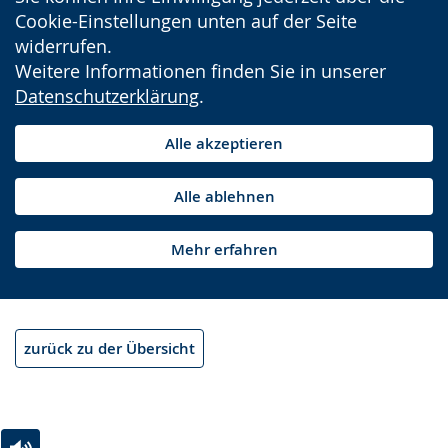
Cookie-Einstellungen unten auf der Seite
widerrufen.
Weitere Informationen finden Sie in unserer
Datenschutzerklärung
.
Alle akzeptieren
Alle ablehnen
Mehr erfahren
zurück zu der Übersicht