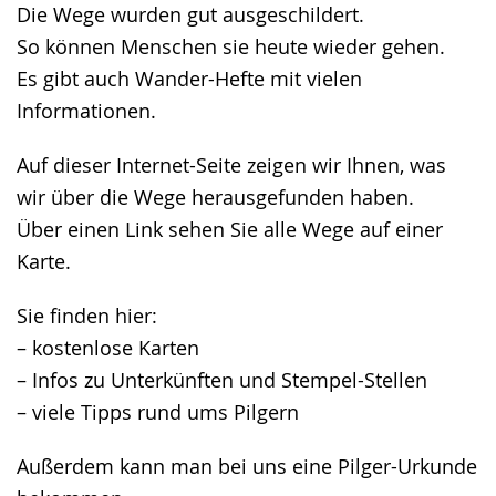
Die Wege wurden gut ausgeschildert.
So können Menschen sie heute wieder gehen.
Es gibt auch Wander-Hefte mit vielen
Informationen.
Auf dieser Internet-Seite zeigen wir Ihnen, was
wir über die Wege herausgefunden haben.
Über einen Link sehen Sie alle Wege auf einer
Karte.
Sie finden hier:
– kostenlose Karten
– Infos zu Unterkünften und Stempel-Stellen
– viele Tipps rund ums Pilgern
Außerdem kann man bei uns eine Pilger-Urkunde