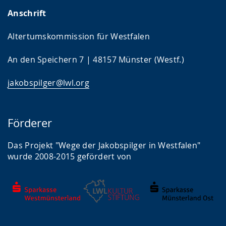
Anschrift
Altertumskommission für Westfalen
An den Speichern 7 | 48157 Münster (Westf.)
jakobspilger@lwl.org
Förderer
Das Projekt "Wege der Jakobspilger in Westfalen"
wurde 2008-2015 gefördert von