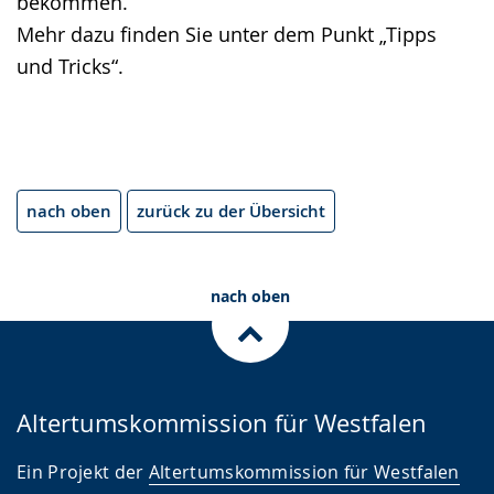
bekommen.
Mehr dazu finden Sie unter dem Punkt „Tipps
und Tricks“.
nach oben
zurück zu der Übersicht
nach oben
Altertumskommission für Westfalen
Ein Projekt der
Altertumskommission für Westfalen